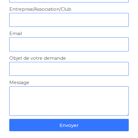
Entreprise/Association/Club
Email
Objet de votre demande
Message
Envoyer