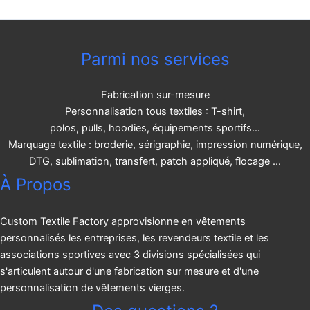
Parmi nos services
Fabrication sur-mesure
Personnalisation tous textiles : T-shirt,
polos, pulls, hoodies, équipements sportifs…
Marquage textile : broderie, sérigraphie, impression numérique,
DTG, sublimation, transfert, patch appliqué, flocage ...
À Propos
Custom Textile Factory approvisionne en vêtements
personnalisés les entreprises, les revendeurs textile et les
associations sportives avec 3 divisions spécialisées qui
s'articulent autour d'une fabrication sur mesure et d'une
personnalisation de vêtements vierges.