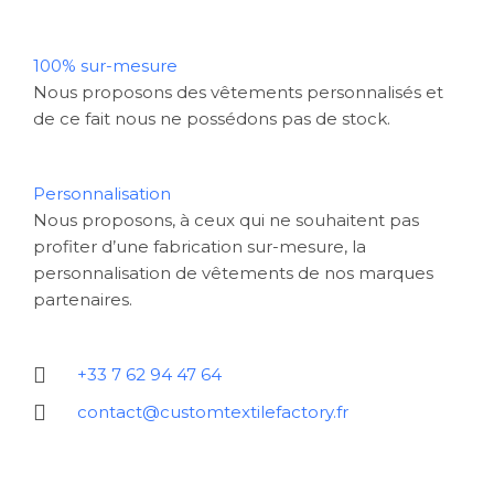
100% sur-mesure
Nous proposons des vêtements personnalisés et
de ce fait nous ne possédons pas de stock.
Personnalisation
Nous proposons, à ceux qui ne souhaitent pas
profiter d’une fabrication sur-mesure, la
personnalisation de vêtements de nos marques
partenaires.
+33 7 62 94 47 64
contact@customtextilefactory.fr