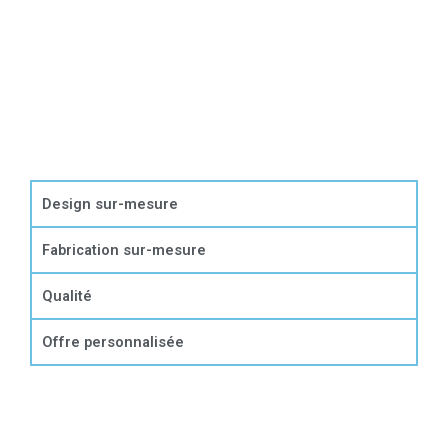
Design sur-mesure
Fabrication sur-mesure
Qualité
Offre personnalisée