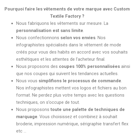
Pourquoi faire les vêtements de votre marque avec Custom
Textile Factory ?
Nous fabriquons les vêtements sur mesure. La
personnalisation est sans limite
.
Nous confectionnons
selon vos envies
. Nos
infographistes spécialisés dans le vêtement de mode
créés pour vous des habits en accord avec vos souhaits
esthétiques et les attentes de l’acheteur final.
Nous proposons des
coupes 100% personnalisées
ainsi
que nos coupes qui suivent les tendances actuelles.
Nous vous
simplifions le processus de commande
.
Nos infographistes mettent vos logos et fichiers au bon
format. Ne perdez plus votre temps avec les questions
techniques, on s’occupe de tout.
Nous proposons
toute une palette de techniques de
marquage
. Vous choisissez et combinez à souhait
broderie, impression numérique, sérigraphie transfert flex
etc …