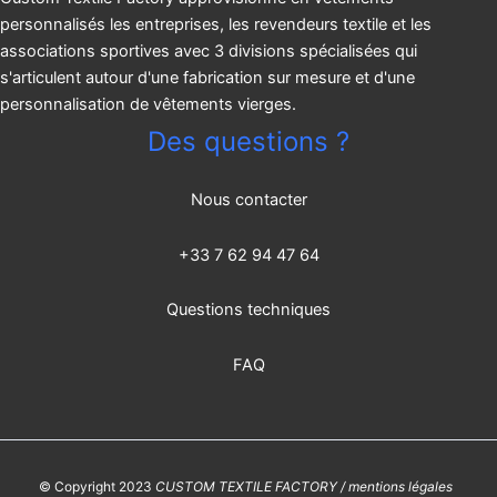
personnalisés les entreprises, les revendeurs textile et les
associations sportives avec 3 divisions spécialisées qui
s'articulent autour d'une fabrication sur mesure et d'une
personnalisation de vêtements vierges.
Des questions ?
Nous contacter
+33 7 62 94 47 64
Questions techniques
FAQ
© Copyright 2023
CUSTOM TEXTILE FACTORY / mentions légales