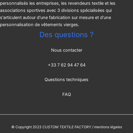
personnalisés les entreprises, les revendeurs textile et les
associations sportives avec 3 divisions spécialisées qui
s'articulent autour d'une fabrication sur mesure et d'une
personnalisation de vêtements vierges.
Des questions ?
Nous contacter
+33 7 62 94 47 64
Questions techniques
FAQ
© Copyright 2023
CUSTOM TEXTILE FACTORY / mentions légales