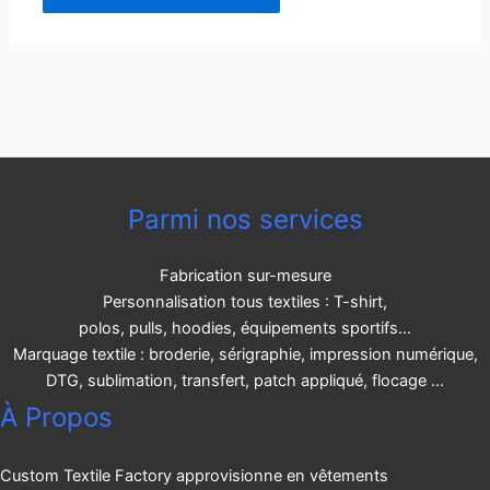
Parmi nos services
Fabrication sur-mesure
Personnalisation tous textiles : T-shirt,
polos, pulls, hoodies, équipements sportifs…
Marquage textile : broderie, sérigraphie, impression numérique,
DTG, sublimation, transfert, patch appliqué, flocage ...
À Propos
Custom Textile Factory approvisionne en vêtements