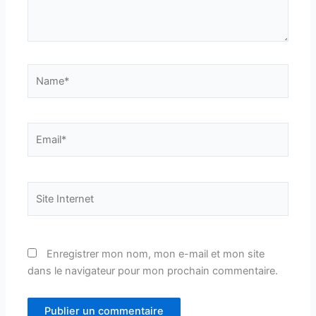
Name*
Email*
Site
Internet
Enregistrer mon nom, mon e-mail et mon site
dans le navigateur pour mon prochain commentaire.