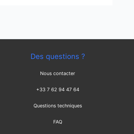
Des questions ?
Nous contacter
+33 7 62 94 47 64
Questions techniques
FAQ