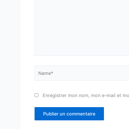
Name*
Enregistrer mon nom, mon e-mail et mo