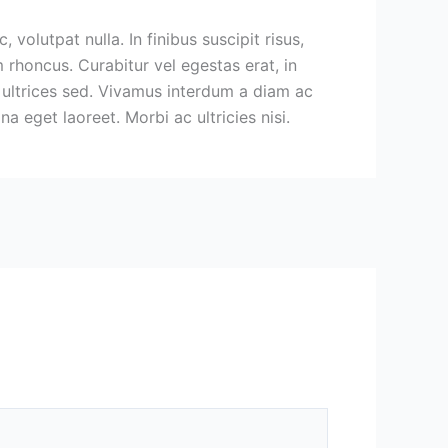
volutpat nulla. In finibus suscipit risus,
 rhoncus. Curabitur vel egestas erat, in
 ultrices sed. Vivamus interdum a diam ac
 eget laoreet. Morbi ac ultricies nisi.