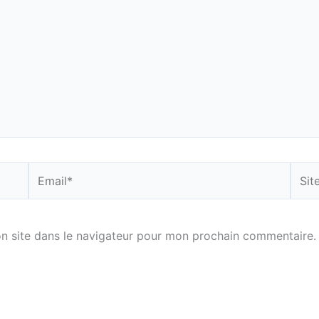
Email*
Site
Inter
n site dans le navigateur pour mon prochain commentaire.