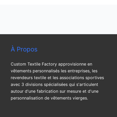
À Propos
Custom Textile Factory approvisionne en
vêtements personnalisés les entreprises, les
revendeurs textile et les associations sportives
avec 3 divisions spécialisées qui s'articulent
autour d'une fabrication sur mesure et d'une
personnalisation de vêtements vierges.